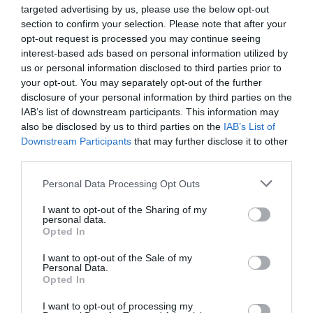
targeted advertising by us, please use the below opt-out
section to confirm your selection. Please note that after your
opt-out request is processed you may continue seeing
interest-based ads based on personal information utilized by
us or personal information disclosed to third parties prior to
your opt-out. You may separately opt-out of the further
disclosure of your personal information by third parties on the
IAB’s list of downstream participants. This information may
also be disclosed by us to third parties on the
IAB’s List of
Downstream Participants
that may further disclose it to other
third parties.
Personal Data Processing Opt Outs
I want to opt-out of the Sharing of my
personal data.
Opted In
I want to opt-out of the Sale of my
Personal Data.
Opted In
I want to opt-out of processing my