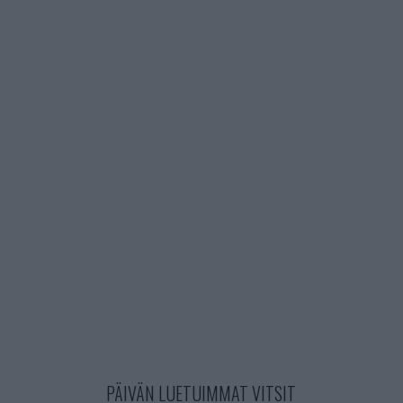
PÄIVÄN LUETUIMMAT VITSIT