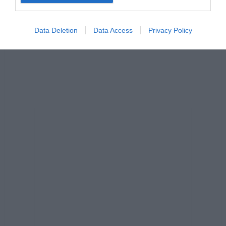
Data Deletion
Data Access
Privacy Policy