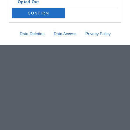
Opted Out
CONFIRM
Data Deletion
Data Access
Privacy Policy