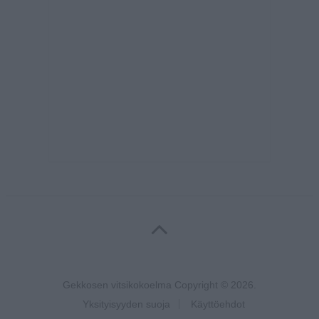
Gekkosen vitsikokoelma
Copyright © 2026.
Yksityisyyden suoja
Käyttöehdot