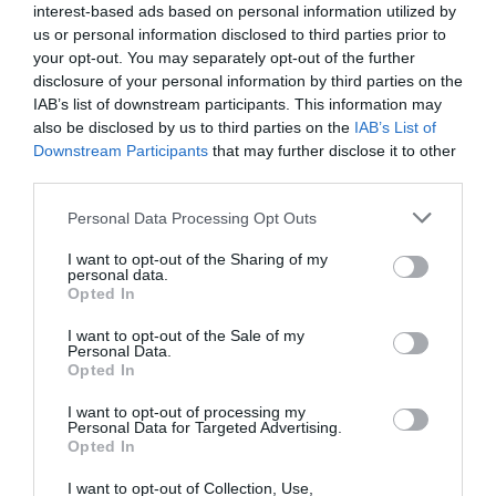
interest-based ads based on personal information utilized by
us or personal information disclosed to third parties prior to
your opt-out. You may separately opt-out of the further
disclosure of your personal information by third parties on the
IAB’s list of downstream participants. This information may
also be disclosed by us to third parties on the
IAB’s List of
Downstream Participants
that may further disclose it to other
third parties.
Personal Data Processing Opt Outs
Henkilön Amanda Harkimo (@djamandaharkimo) jakama julkaisu
I want to opt-out of the Sharing of my
personal data.
Opted In
I want to opt-out of the Sale of my
Personal Data.
Opted In
I want to opt-out of processing my
Personal Data for Targeted Advertising.
Opted In
I want to opt-out of Collection, Use,