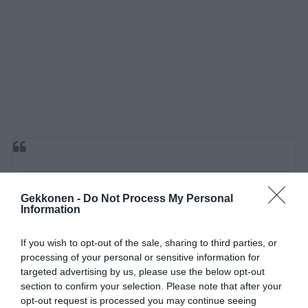
Gekkonen -
Do Not Process My Personal
Information
If you wish to opt-out of the sale, sharing to third parties, or
processing of your personal or sensitive information for
targeted advertising by us, please use the below opt-out
section to confirm your selection. Please note that after your
opt-out request is processed you may continue seeing