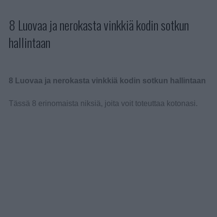
8 Luovaa ja nerokasta vinkkiä kodin sotkun
hallintaan
8 Luovaa ja nerokasta vinkkiä kodin sotkun hallintaan
Tässä 8 erinomaista niksiä, joita voit toteuttaa kotonasi.