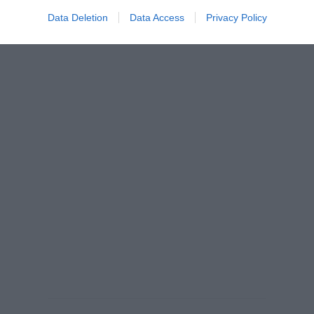
Data Deletion
Data Access
Privacy Policy