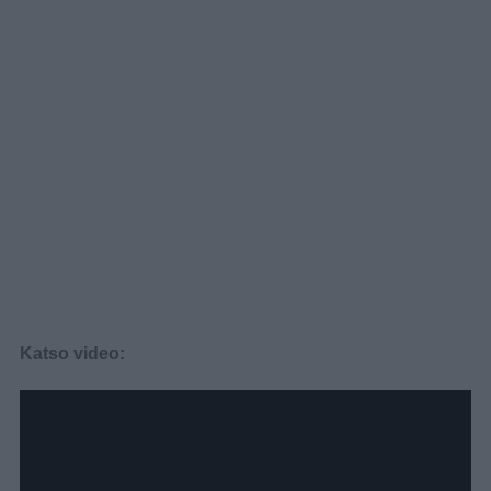
Katso video: