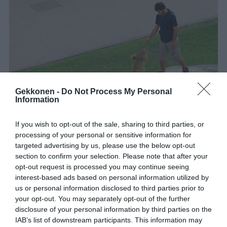
Gekkonen -
Do Not Process My Personal
Information
If you wish to opt-out of the sale, sharing to third parties, or
processing of your personal or sensitive information for
targeted advertising by us, please use the below opt-out
section to confirm your selection. Please note that after your
opt-out request is processed you may continue seeing
interest-based ads based on personal information utilized by
us or personal information disclosed to third parties prior to
your opt-out. You may separately opt-out of the further
disclosure of your personal information by third parties on the
IAB’s list of downstream participants. This information may