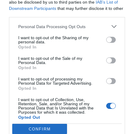
also be disclosed by us to third parties on the
IAB’s List of
Downstream Participants
that may further disclose it to other
third parties.
Personal Data Processing Opt Outs
I want to opt-out of the Sharing of my
personal data.
Opted In
I want to opt-out of the Sale of my
Personal Data.
Opted In
I want to opt-out of processing my
Personal Data for Targeted Advertising.
Opted In
I want to opt-out of Collection, Use,
Retention, Sale, and/or Sharing of my
Personal Data that Is Unrelated with the
Purposes for which it was collected.
Opted Out
CONFIRM