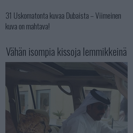
31 Uskomatonta kuvaa Dubaista – Viimeinen
kuva on mahtava!
Vähän isompia kissoja lemmikkeinä