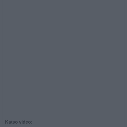
Katso video: