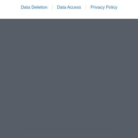
Data Deletion
Data Access
Privacy Policy