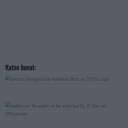
Katso kuvat: