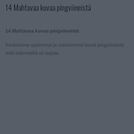
14 Mahtavaa kuvaa pingviineistä
14 Mahtavaa kuvaa pingviineistä
Keräsimme upeimmat ja suloisimmat kuvat pingviineistä
mitä internetillä oli tarjota.