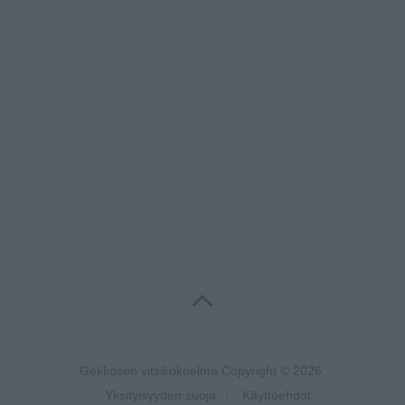
Gekkosen vitsikokoelma
Copyright © 2026.
Yksityisyyden suoja
Käyttöehdot