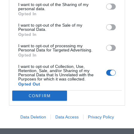
I want to opt-out of the Sharing of my
personal data.
Opted In
I want to opt-out of the Sale of my
Personal Data.
Opted In
I want to opt-out of processing my
Personal Data for Targeted Advertising.
Opted In
I want to opt-out of Collection, Use,
Retention, Sale, and/or Sharing of my
Personal Data that Is Unrelated with the
Purposes for which it was collected.
Opted Out
CONFIRM
Data Deletion
Data Access
Privacy Policy