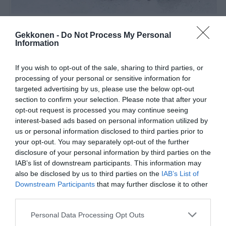
Manfrotto
Gekkonen -
Do Not Process My Personal
Information
If you wish to opt-out of the sale, sharing to third parties, or
processing of your personal or sensitive information for
targeted advertising by us, please use the below opt-out
section to confirm your selection. Please note that after your
opt-out request is processed you may continue seeing
interest-based ads based on personal information utilized by
us or personal information disclosed to third parties prior to
your opt-out. You may separately opt-out of the further
disclosure of your personal information by third parties on the
IAB’s list of downstream participants. This information may
also be disclosed by us to third parties on the
IAB’s List of
Downstream Participants
that may further disclose it to other
third parties.
Personal Data Processing Opt Outs