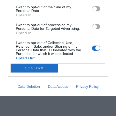
I want to opt-out of the Sale of my
Personal Data.
Opted In
I want to opt-out of processing my
Personal Data for Targeted Advertising.
Opted In
I want to opt-out of Collection, Use,
Retention, Sale, and/or Sharing of my
Personal Data that Is Unrelated with the
Purposes for which it was collected.
Opted Out
CONFIRM
Data Deletion
Data Access
Privacy Policy