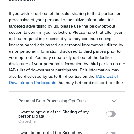
If you wish to opt-out of the sale, sharing to third parties, or
processing of your personal or sensitive information for
targeted advertising by us, please use the below opt-out
section to confirm your selection. Please note that after your
opt-out request is processed you may continue seeing
interest-based ads based on personal information utilized by
us or personal information disclosed to third parties prior to
your opt-out. You may separately opt-out of the further
disclosure of your personal information by third parties on the
IAB’s list of downstream participants. This information may
also be disclosed by us to third parties on the
IAB’s List of
Downstream Participants
that may further disclose it to other
third parties.
Personal Data Processing Opt Outs
1 / 5
I want to opt-out of the Sharing of my
personal data.
Opted In
I want to opt-out of the Sale of my