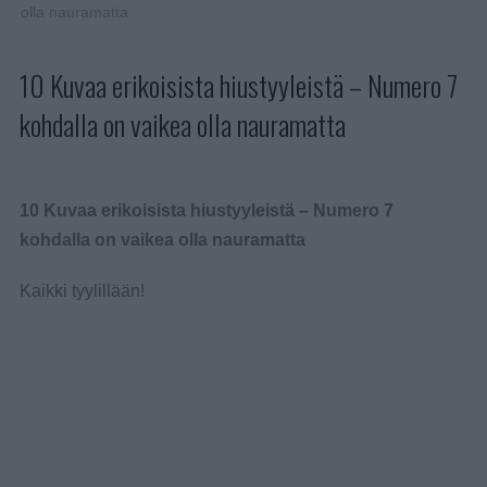
olla nauramatta
10 Kuvaa erikoisista hiustyyleistä – Numero 7
kohdalla on vaikea olla nauramatta
10 Kuvaa erikoisista hiustyyleistä – Numero 7
kohdalla on vaikea olla nauramatta
Kaikki tyylillään!