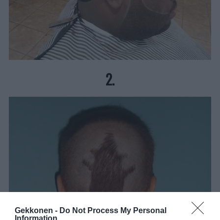
2.
Gekkonen -
Do Not Process My Personal
Information