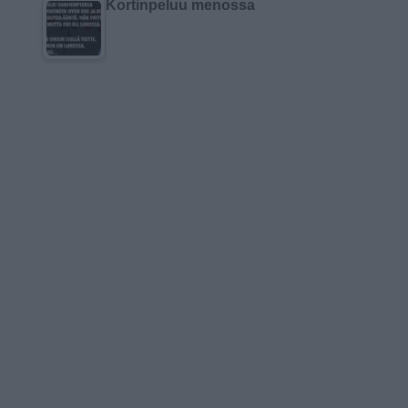
Kortinpeluu menossa