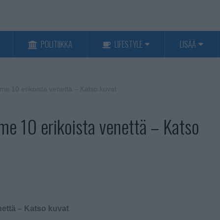
POLITIIKKA
LIFESTYLE
LISÄÄ
me 10 erikoista venettä – Katso kuvat
me 10 erikoista venettä – Katso
nettä – Katso kuvat