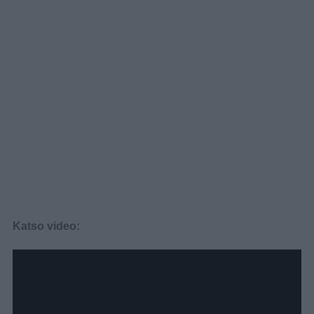
Katso video: