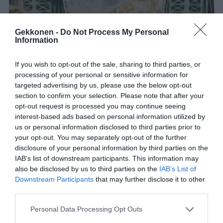
Gekkonen -
Do Not Process My Personal
Information
If you wish to opt-out of the sale, sharing to third parties, or
processing of your personal or sensitive information for
targeted advertising by us, please use the below opt-out
section to confirm your selection. Please note that after your
opt-out request is processed you may continue seeing
2. & 3.
interest-based ads based on personal information utilized by
us or personal information disclosed to third parties prior to
your opt-out. You may separately opt-out of the further
disclosure of your personal information by third parties on the
IAB’s list of downstream participants. This information may
also be disclosed by us to third parties on the
IAB’s List of
Downstream Participants
that may further disclose it to other
third parties.
Personal Data Processing Opt Outs