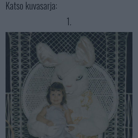
Katso kuvasarja:
1.