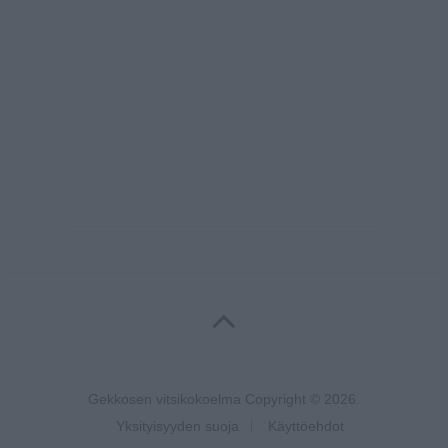
Gekkosen vitsikokoelma
Copyright © 2026.
Yksityisyyden suoja
Käyttöehdot