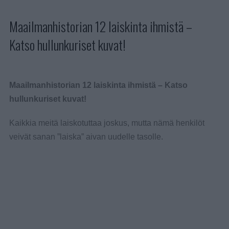
Maailmanhistorian 12 laiskinta ihmistä –
Katso hullunkuriset kuvat!
Maailmanhistorian 12 laiskinta ihmistä – Katso
hullunkuriset kuvat!
Kaikkia meitä laiskotuttaa joskus, mutta nämä henkilöt
veivät sanan ”laiska” aivan uudelle tasolle.