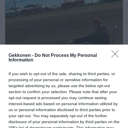
Gekkonen -
Do Not Process My Personal
Information
If you wish to opt-out of the sale, sharing to third parties, or
processing of your personal or sensitive information for
targeted advertising by us, please use the below opt-out
section to confirm your selection. Please note that after your
opt-out request is processed you may continue seeing
interest-based ads based on personal information utilized by
us or personal information disclosed to third parties prior to
your opt-out. You may separately opt-out of the further
disclosure of your personal information by third parties on the
1 / 6
IAB’s list of downstream participants. This information may