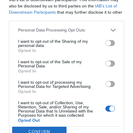
also be disclosed by us to third parties on the
IAB’s List of
Downstream Participants
that may further disclose it to other
third parties.
Personal Data Processing Opt Outs
I want to opt-out of the Sharing of my
personal data.
Opted In
I want to opt-out of the Sale of my
Personal Data.
Opted In
I want to opt-out of processing my
Personal Data for Targeted Advertising.
Opted In
I want to opt-out of Collection, Use,
Retention, Sale, and/or Sharing of my
Personal Data that Is Unrelated with the
Purposes for which it was collected.
Opted Out
CONFIRM