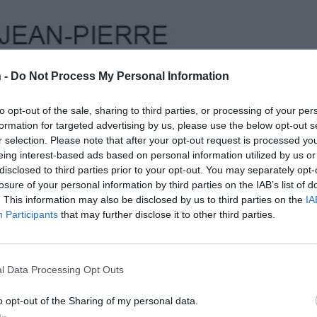
 -
Do Not Process My Personal Information
to opt-out of the sale, sharing to third parties, or processing of your per
formation for targeted advertising by us, please use the below opt-out s
r selection. Please note that after your opt-out request is processed y
eing interest-based ads based on personal information utilized by us or
disclosed to third parties prior to your opt-out. You may separately opt-
losure of your personal information by third parties on the IAB’s list of
. This information may also be disclosed by us to third parties on the
IA
Participants
that may further disclose it to other third parties.
l Data Processing Opt Outs
o opt-out of the Sharing of my personal data.