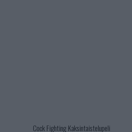
Cock Fighting Kaksintaistelupeli